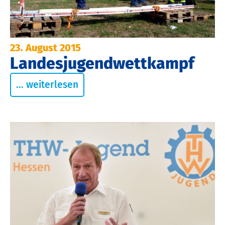
23. August 2015
Landesjugendwettkampf
... weiterlesen