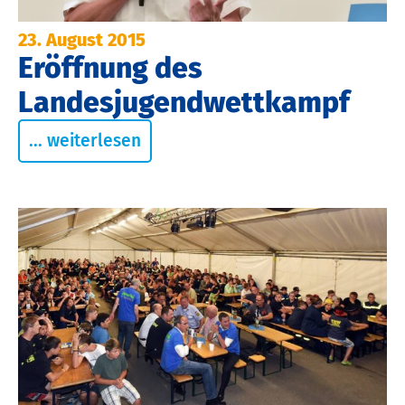
23. August 2015
Eröffnung des
Landesjugendwettkampf
... weiterlesen