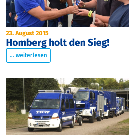
23. August 2015
Homberg holt den Sieg!
... weiterlesen