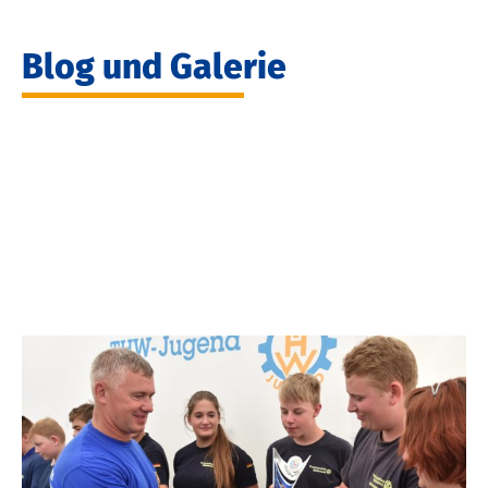
Blog und Galerie