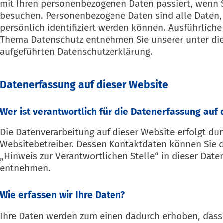
mit Ihren personenbezogenen Daten passiert, wenn S
besuchen. Personenbezogene Daten sind alle Daten,
persönlich identifiziert werden können. Ausführlich
Thema Datenschutz entnehmen Sie unserer unter di
aufgeführten Datenschutzerklärung.
Datenerfassung auf dieser Website
Wer ist verantwortlich für die Datenerfassung auf 
Die Datenverarbeitung auf dieser Website erfolgt du
Websitebetreiber. Dessen Kontaktdaten können Sie 
„Hinweis zur Verantwortlichen Stelle“ in dieser Dat
entnehmen.
Wie erfassen wir Ihre Daten?
Ihre Daten werden zum einen dadurch erhoben, dass 