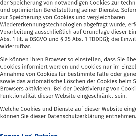
der Speicherung von notwendigen Cookies zur techni
und optimierten Bereitstellung seiner Dienste. Sofer
zur Speicherung von Cookies und vergleichbaren
Wiedererkennungstechnologien abgefragt wurde, erfo
Verarbeitung ausschließlich auf Grundlage dieser Einw
Abs. 1 lit. a DSGVO und § 25 Abs. 1 TDDDG); die Einwil
widerrufbar.
Sie können Ihren Browser so einstellen, dass Sie üb
Cookies informiert werden und Cookies nur im Einzelf
Annahme von Cookies für bestimmte Fälle oder gene
sowie das automatische Löschen der Cookies beim S
Browsers aktivieren. Bei der Deaktivierung von Cook
Funktionalität dieser Website eingeschränkt sein.
Welche Cookies und Dienste auf dieser Website eing
können Sie dieser Datenschutzerklärung entnehmen