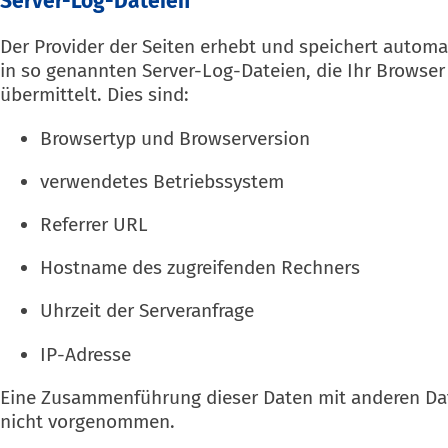
Server-Log-Dateien
Der Provider der Seiten erhebt und speichert autom
in so genannten Server-Log-Dateien, die Ihr Browse
übermittelt. Dies sind:
Browsertyp und Browserversion
verwendetes Betriebssystem
Referrer URL
Hostname des zugreifenden Rechners
Uhrzeit der Serveranfrage
IP-Adresse
Eine Zusammenführung dieser Daten mit anderen Da
nicht vorgenommen.