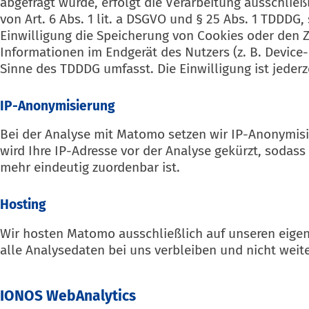
abgefragt wurde, erfolgt die Verarbeitung ausschließ
von Art. 6 Abs. 1 lit. a DSGVO und § 25 Abs. 1 TDDDG,
Einwilligung die Speicherung von Cookies oder den Z
Informationen im Endgerät des Nutzers (z. B. Device-
Sinne des TDDDG umfasst. Die Einwilligung ist jederz
IP-Anonymisierung
Bei der Analyse mit Matomo setzen wir IP-Anonymisi
wird Ihre IP-Adresse vor der Analyse gekürzt, sodass
mehr eindeutig zuordenbar ist.
Hosting
Wir hosten Matomo ausschließlich auf unseren eigen
alle Analysedaten bei uns verbleiben und nicht wei
IONOS WebAnalytics