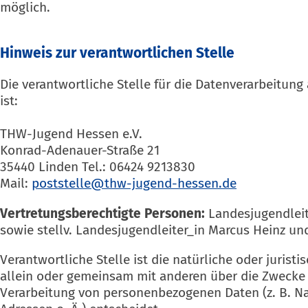
möglich.
Hinweis zur verantwortlichen Stelle
Die verantwortliche Stelle für die Datenverarbeitung
ist:
THW-Jugend Hessen e.V.
Konrad-Adenauer-Straße 21
35440 Linden Tel.: 06424 9213830
Mail:
Vertretungsberechtigte Personen:
Landesjugendleit
sowie stellv. Landesjugendleiter_in Marcus Heinz un
Verantwortliche Stelle ist die natürliche oder juristi
allein oder gemeinsam mit anderen über die Zwecke 
Verarbeitung von personenbezogenen Daten (z. B. N