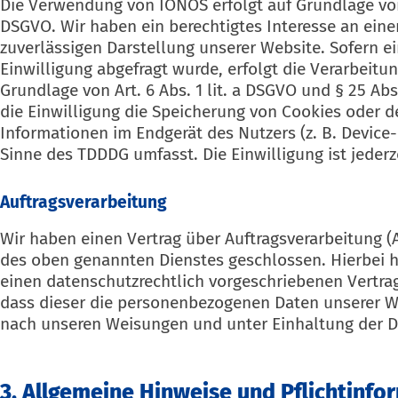
Die Verwendung von IONOS erfolgt auf Grundlage von Ar
DSGVO. Wir haben ein berechtigtes Interesse an eine
zuverlässigen Darstellung unserer Website. Sofern 
Einwilligung abgefragt wurde, erfolgt die Verarbeitun
Grundlage von Art. 6 Abs. 1 lit. a DSGVO und § 25 Ab
die Einwilligung die Speicherung von Cookies oder de
Informationen im Endgerät des Nutzers (z. B. Device-
Sinne des TDDDG umfasst. Die Einwilligung ist jederz
Auftragsverarbeitung
Wir haben einen Vertrag über Auftragsverarbeitung (
des oben genannten Dienstes geschlossen. Hierbei h
einen datenschutzrechtlich vorgeschriebenen Vertrag
dass dieser die personenbezogenen Daten unserer 
nach unseren Weisungen und unter Einhaltung der D
3. Allgemeine Hinweise und Pflicht­inf