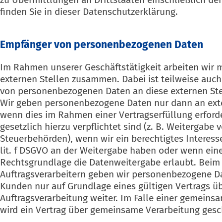
finden Sie in dieser Datenschutzerklärung.
Empfänger von personenbezogenen Daten
Im Rahmen unserer Geschäftstätigkeit arbeiten wir 
externen Stellen zusammen. Dabei ist teilweise auc
von personenbezogenen Daten an diese externen Stel
Wir geben personenbezogene Daten nur dann an exter
wenn dies im Rahmen einer Vertragserfüllung erforde
gesetzlich hierzu verpflichtet sind (z. B. Weitergabe
Steuerbehörden), wenn wir ein berechtigtes Interesse
lit. f DSGVO an der Weitergabe haben oder wenn ein
Rechtsgrundlage die Datenweitergabe erlaubt. Beim 
Auftragsverarbeitern geben wir personenbezogene D
Kunden nur auf Grundlage eines gültigen Vertrags ü
Auftragsverarbeitung weiter. Im Falle einer gemeins
wird ein Vertrag über gemeinsame Verarbeitung gesc