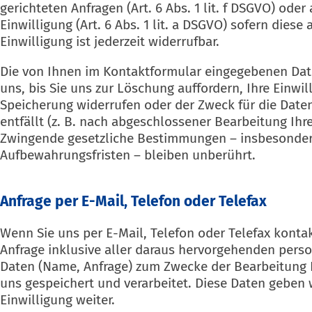
gerichteten Anfragen (Art. 6 Abs. 1 lit. f DSGVO) oder 
Einwilligung (Art. 6 Abs. 1 lit. a DSGVO) sofern diese
Einwilligung ist jederzeit widerrufbar.
Die von Ihnen im Kontaktformular eingegebenen Dat
uns, bis Sie uns zur Löschung auffordern, Ihre Einwil
Speicherung widerrufen oder der Zweck für die Dat
entfällt (z. B. nach abgeschlossener Bearbeitung Ihre
Zwingende gesetzliche Bestimmungen – insbesonde
Aufbewahrungsfristen – bleiben unberührt.
Anfrage per E-Mail, Telefon oder Telefax
Wenn Sie uns per E-Mail, Telefon oder Telefax kontak
Anfrage inklusive aller daraus hervorgehenden per
Daten (Name, Anfrage) zum Zwecke der Bearbeitung I
uns gespeichert und verarbeitet. Diese Daten geben w
Einwilligung weiter.