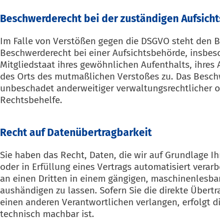
Beschwerde­recht bei der zuständigen Aufsicht
Im Falle von Verstößen gegen die DSGVO steht den B
Beschwerderecht bei einer Aufsichtsbehörde, insbes
Mitgliedstaat ihres gewöhnlichen Aufenthalts, ihres 
des Orts des mutmaßlichen Verstoßes zu. Das Besch
unbeschadet anderweitiger verwaltungsrechtlicher od
Rechtsbehelfe.
Recht auf Daten­übertrag­barkeit
Sie haben das Recht, Daten, die wir auf Grundlage Ih
oder in Erfüllung eines Vertrags automatisiert verarb
an einen Dritten in einem gängigen, maschinenlesba
aushändigen zu lassen. Sofern Sie die direkte Übert
einen anderen Verantwortlichen verlangen, erfolgt di
technisch machbar ist.