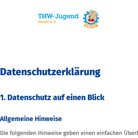
Datenschutz­erklärung
1. Datenschutz auf einen Blick
Allgemeine Hinweise
Die folgenden Hinweise geben einen einfachen Überb