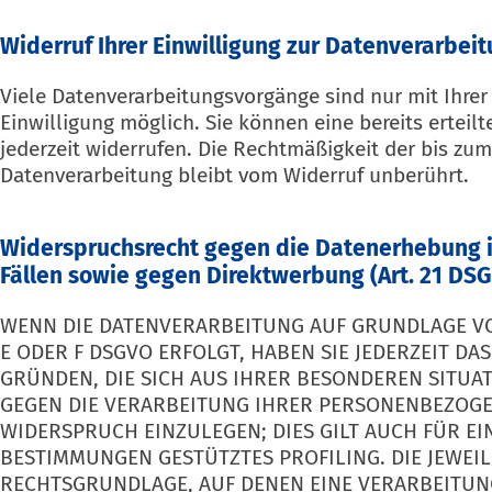
Widerruf Ihrer Einwilligung zur Datenverarbei
Viele Datenverarbeitungsvorgänge sind nur mit Ihrer
Einwilligung möglich. Sie können eine bereits erteilt
jederzeit widerrufen. Die Rechtmäßigkeit der bis zum
Datenverarbeitung bleibt vom Widerruf unberührt.
Widerspruchsrecht gegen die Datenerhebung 
Fällen sowie gegen Direktwerbung (Art. 21 DS
WENN DIE DATENVERARBEITUNG AUF GRUNDLAGE VON 
E ODER F DSGVO ERFOLGT, HABEN SIE JEDERZEIT DAS
GRÜNDEN, DIE SICH AUS IHRER BESONDEREN SITUA
GEGEN DIE VERARBEITUNG IHRER PERSONENBEZOG
WIDERSPRUCH EINZULEGEN; DIES GILT AUCH FÜR EIN
BESTIMMUNGEN GESTÜTZTES PROFILING. DIE JEWEIL
RECHTSGRUNDLAGE, AUF DENEN EINE VERARBEITUN