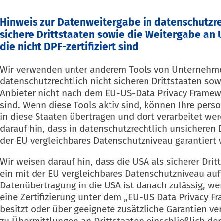
Hinweis zur Datenweitergabe in datenschutzre
sichere Drittstaaten sowie die Weitergabe a
die nicht DPF-zertifiziert sind
Wir verwenden unter anderem Tools von Unternehmen
datenschutzrechtlich nicht sicheren Drittstaaten sow
Anbieter nicht nach dem EU-US-Data Privacy Framewor
sind. Wenn diese Tools aktiv sind, können Ihre per
in diese Staaten übertragen und dort verarbeitet we
darauf hin, dass in datenschutzrechtlich unsicheren 
der EU vergleichbares Datenschutzniveau garantiert
Wir weisen darauf hin, dass die USA als sicherer Drit
ein mit der EU vergleichbares Datenschutzniveau auf
Datenübertragung in die USA ist danach zulässig, w
eine Zertifizierung unter dem „EU-US Data Privacy F
besitzt oder über geeignete zusätzliche Garantien ve
zu Übermittlungen an Drittstaaten einschließlich d