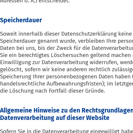
Adressen o. Ä.) entscheidet.
Speicherdauer
Soweit innerhalb dieser Datenschutzerklärung keine 
Speicherdauer genannt wurde, verbleiben Ihre per
Daten bei uns, bis der Zweck für die Datenverarbeitu
Sie ein berechtigtes Löschersuchen geltend machen 
Einwilligung zur Datenverarbeitung widerrufen, werd
gelöscht, sofern wir keine anderen rechtlich zulässi
Speicherung Ihrer personenbezogenen Daten haben (z
handelsrechtliche Aufbewahrungsfristen); im letztge
die Löschung nach Fortfall dieser Gründe.
Allgemeine Hinweise zu den Rechtsgrundlagen
Datenverarbeitung auf dieser Website
Sofern Sie in die Datenverarbeitung eingewilligt habe