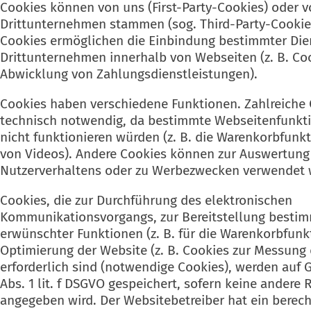
Cookies können von uns (First-Party-Cookies) oder 
Drittunternehmen stammen (sog. Third-Party-Cookies
Cookies ermöglichen die Einbindung bestimmter Die
Drittunternehmen innerhalb von Webseiten (z. B. Co
Abwicklung von Zahlungsdienstleistungen).
Cookies haben verschiedene Funktionen. Zahlreiche 
technisch notwendig, da bestimmte Webseitenfunkt
nicht funktionieren würden (z. B. die Warenkorbfunkt
von Videos). Andere Cookies können zur Auswertung
Nutzerverhaltens oder zu Werbezwecken verwendet 
Cookies, die zur Durchführung des elektronischen
Kommunikationsvorgangs, zur Bereitstellung bestim
erwünschter Funktionen (z. B. für die Warenkorbfunk
Optimierung der Website (z. B. Cookies zur Messun
erforderlich sind (notwendige Cookies), werden auf 
Abs. 1 lit. f DSGVO gespeichert, sofern keine andere
angegeben wird. Der Websitebetreiber hat ein berech