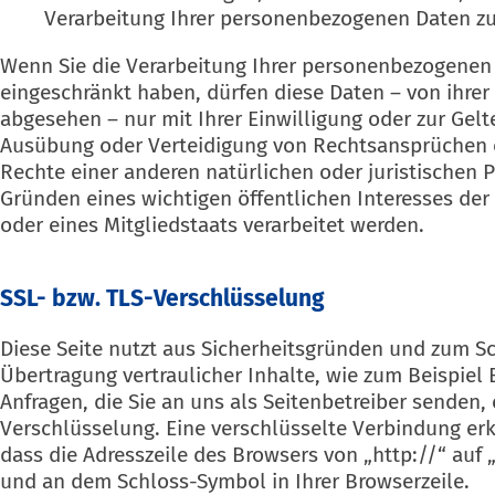
Verarbeitung Ihrer personenbezogenen Daten zu
Wenn Sie die Verarbeitung Ihrer personenbezogenen
eingeschränkt haben, dürfen diese Daten – von ihrer
abgesehen – nur mit Ihrer Einwilligung oder zur Ge
Ausübung oder Verteidigung von Rechtsansprüchen 
Rechte einer anderen natürlichen oder juristischen 
Gründen eines wichtigen öffentlichen Interesses de
oder eines Mitgliedstaats verarbeitet werden.
SSL- bzw. TLS-Verschlüsselung
Diese Seite nutzt aus Sicherheitsgründen und zum S
Übertragung vertraulicher Inhalte, wie zum Beispiel
Anfragen, die Sie an uns als Seitenbetreiber senden, 
Verschlüsselung. Eine verschlüsselte Verbindung er
dass die Adresszeile des Browsers von „http://“ auf 
und an dem Schloss-Symbol in Ihrer Browserzeile.