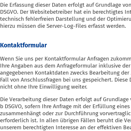
Die Erfassung dieser Daten erfolgt auf Grundlage von Ar
DSGVO. Der Websitebetreiber hat ein berechtigtes In
technisch fehlerfreien Darstellung und der Optimier
hierzu müssen die Server-Log-Files erfasst werden.
Kontaktformular
Wenn Sie uns per Kontaktformular Anfragen zukomm
Ihre Angaben aus dem Anfrageformular inklusive der
angegebenen Kontaktdaten zwecks Bearbeitung der 
Fall von Anschlussfragen bei uns gespeichert. Diese
nicht ohne Ihre Einwilligung weiter.
Die Verarbeitung dieser Daten erfolgt auf Grundlage vo
b DSGVO, sofern Ihre Anfrage mit der Erfüllung eines
zusammenhängt oder zur Durchführung vorvertragl
erforderlich ist. In allen übrigen Fällen beruht die V
unserem berechtigten Interesse an der effektiven Be