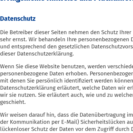
Datenschutz
Die Betreiber dieser Seiten nehmen den Schutz Ihrer
sehr ernst. Wir behandeln Ihre personenbezogenen D
und entsprechend den gesetzlichen Datenschutzvors
dieser Datenschutzerklärung.
Wenn Sie diese Website benutzen, werden verschied
personenbezogene Daten erhoben. Personenbezogen
mit denen Sie persönlich identifiziert werden können
Datenschutzerklärung erläutert, welche Daten wir e
wir sie nutzen. Sie erläutert auch, wie und zu welc
geschieht.
Wir weisen darauf hin, dass die Datenübertragung im I
der Kommunikation per E-Mail) Sicherheitslücken au
lückenloser Schutz der Daten vor dem Zugriff durch Dr