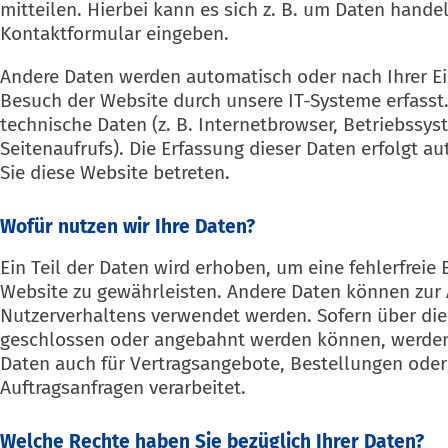
mitteilen. Hierbei kann es sich z. B. um Daten handeln
Kontaktformular eingeben.
Andere Daten werden automatisch oder nach Ihrer E
Besuch der Website durch unsere IT-Systeme erfasst.
technische Daten (z. B. Internetbrowser, Betriebssys
Seitenaufrufs). Die Erfassung dieser Daten erfolgt a
Sie diese Website betreten.
Wofür nutzen wir Ihre Daten?
Ein Teil der Daten wird erhoben, um eine fehlerfreie 
Website zu gewährleisten. Andere Daten können zur 
Nutzerverhaltens verwendet werden. Sofern über die
geschlossen oder angebahnt werden können, werden
Daten auch für Vertragsangebote, Bestellungen oder
Auftragsanfragen verarbeitet.
Welche Rechte haben Sie bezüglich Ihrer Daten?