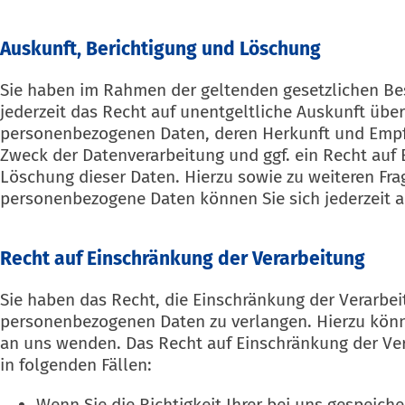
Auskunft, Berichtigung und Löschung
Sie haben im Rahmen der geltenden gesetzlichen 
jederzeit das Recht auf unentgeltliche Auskunft über
personenbezogenen Daten, deren Herkunft und Emp
Zweck der Datenverarbeitung und ggf. ein Recht auf 
Löschung dieser Daten. Hierzu sowie zu weiteren F
personenbezogene Daten können Sie sich jederzeit 
Recht auf Einschränkung der Verarbeitung
Sie haben das Recht, die Einschränkung der Verarbei
personenbezogenen Daten zu verlangen. Hierzu könne
an uns wenden. Das Recht auf Einschränkung der Ve
in folgenden Fällen:
Wenn Sie die Richtigkeit Ihrer bei uns gespeiche