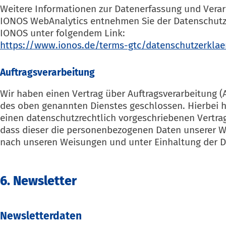
Weitere Informationen zur Datenerfassung und Vera
IONOS WebAnalytics entnehmen Sie der Datenschutz
IONOS unter folgendem Link:
https://www.ionos.de/terms-gtc/datenschutzerkla
Auftragsverarbeitung
Wir haben einen Vertrag über Auftragsverarbeitung (
des oben genannten Dienstes geschlossen. Hierbei h
einen datenschutzrechtlich vorgeschriebenen Vertrag
dass dieser die personenbezogenen Daten unserer 
nach unseren Weisungen und unter Einhaltung der D
6. Newsletter
Newsletter­daten