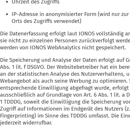
Uhrzeit des Zugriffs
IP-Adresse in anonymisierter Form (wird nur zur
Orts des Zugriffs verwendet)
Die Datenerfassung erfolgt laut IONOS vollständig a
sie nicht zu einzelnen Personen zurückverfolgt werd
werden von IONOS WebAnalytics nicht gespeichert.
Die Speicherung und Analyse der Daten erfolgt auf G
Abs. 1 lit. f DSGVO. Der Websitebetreiber hat ein bere
an der statistischen Analyse des Nutzerverhaltens, 
Webangebot als auch seine Werbung zu optimieren. 
entsprechende Einwilligung abgefragt wurde, erfolgt
ausschließlich auf Grundlage von Art. 6 Abs. 1 lit. a
1 TDDDG, soweit die Einwilligung die Speicherung v
Zugriff auf Informationen im Endgerät des Nutzers (z.
Fingerprinting) im Sinne des TDDDG umfasst. Die Einw
jederzeit widerrufbar.