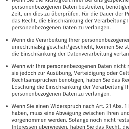
personenbezogenen Daten bestreiten, benötigen
Zeit, um dies zu überprüfen. Für die Dauer der 
das Recht, die Einschränkung der Verarbeitung I
personenbezogenen Daten zu verlangen.
Wenn die Verarbeitung Ihrer personenbezogene
unrechtmäßig geschah/geschieht, können Sie st
die Einschränkung der Datenverarbeitung verla
Wenn wir Ihre personenbezogenen Daten nicht 
sie jedoch zur Ausübung, Verteidigung oder G
Rechtsansprüchen benötigen, haben Sie das Rech
Löschung die Einschränkung der Verarbeitung Ih
personenbezogenen Daten zu verlangen.
Wenn Sie einen Widerspruch nach Art. 21 Abs. 1
haben, muss eine Abwägung zwischen Ihren und
vorgenommen werden. Solange noch nicht fests
Interessen überwiegen, haben Sie das Recht, di