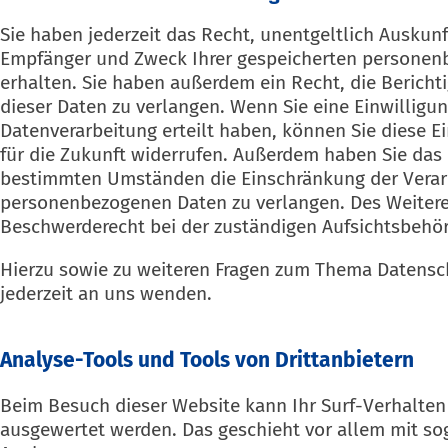
Sie haben jederzeit das Recht, unentgeltlich Auskunf
Empfänger und Zweck Ihrer gespeicherten personen
erhalten. Sie haben außerdem ein Recht, die Berich
dieser Daten zu verlangen. Wenn Sie eine Einwilligun
Datenverarbeitung erteilt haben, können Sie diese Ei
für die Zukunft widerrufen. Außerdem haben Sie das 
bestimmten Umständen die Einschränkung der Verarb
personenbezogenen Daten zu verlangen. Des Weitere
Beschwerderecht bei der zuständigen Aufsichtsbehör
Hierzu sowie zu weiteren Fragen zum Thema Datensc
jederzeit an uns wenden.
Analyse-Tools und Tools von Dritt­anbietern
Beim Besuch dieser Website kann Ihr Surf-Verhalten 
ausgewertet werden. Das geschieht vor allem mit s