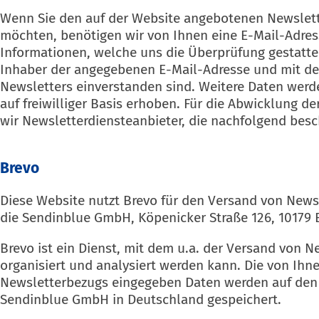
Wenn Sie den auf der Website angebotenen Newslet
möchten, benötigen wir von Ihnen eine E-Mail-Adre
Informationen, welche uns die Überprüfung gestatten
Inhaber der angegebenen E-Mail-Adresse und mit d
Newsletters einverstanden sind. Weitere Daten werd
auf freiwilliger Basis erhoben. Für die Abwicklung d
wir Newsletterdiensteanbieter, die nachfolgend bes
Brevo
Diese Website nutzt Brevo für den Versand von Newsl
die Sendinblue GmbH, Köpenicker Straße 126, 10179 
Brevo ist ein Dienst, mit dem u.a. der Versand von N
organisiert und analysiert werden kann. Die von Ih
Newsletterbezugs eingegeben Daten werden auf den 
Sendinblue GmbH in Deutschland gespeichert.