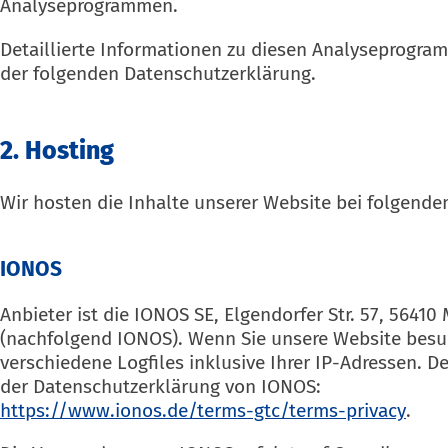
Analyseprogrammen.
Detaillierte Informationen zu diesen Analyseprogram
der folgenden Datenschutzerklärung.
2. Hosting
Wir hosten die Inhalte unserer Website bei folgende
IONOS
Anbieter ist die IONOS SE, Elgendorfer Str. 57, 5641
(nachfolgend IONOS). Wenn Sie unsere Website besu
verschiedene Logfiles inklusive Ihrer IP-Adressen. D
der Datenschutzerklärung von IONOS:
https://www.ionos.de/terms-gtc/terms-privacy
.