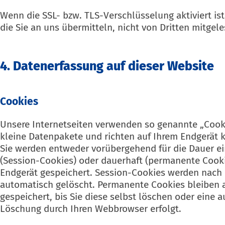
Wenn die SSL- bzw. TLS-Verschlüsselung aktiviert is
die Sie an uns übermitteln, nicht von Dritten mitgel
4. Datenerfassung auf dieser Website
Cookies
Unsere Internetseiten verwenden so genannte „Cooki
kleine Datenpakete und richten auf Ihrem Endgerät 
Sie werden entweder vorübergehend für die Dauer ei
(Session-Cookies) oder dauerhaft (permanente Cooki
Endgerät gespeichert. Session-Cookies werden nach
automatisch gelöscht. Permanente Cookies bleiben 
gespeichert, bis Sie diese selbst löschen oder eine 
Löschung durch Ihren Webbrowser erfolgt.