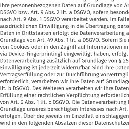
Ihre personenbezogenen Daten auf Grundlage von Art. 
DSGVO bzw. Art. 9 Abs. 2 lit. a DSGVO, sofern beson
nach Art. 9 Abs. 1 DSGVO verarbeitet werden. Im Falle
ausdrücklichen Einwilligung in die Übertragung pe
Daten in Drittstaaten erfolgt die Datenverarbeitung
Grundlage von Art. 49 Abs. 1 lit. a DSGVO. Sofern Sie
von Cookies oder in den Zugriff auf Informationen in 
via Device-Fingerprinting) eingewilligt haben, erfolgt
Datenverarbeitung zusätzlich auf Grundlage von § 25
Einwilligung ist jederzeit widerrufbar. Sind Ihre Date
Vertragserfüllung oder zur Durchführung vorvertra
erforderlich, verarbeiten wir Ihre Daten auf Grundlage
lit. b DSGVO. Des Weiteren verarbeiten wir Ihre Daten
Erfüllung einer rechtlichen Verpflichtung erforderlic
von Art. 6 Abs. 1 lit. c DSGVO. Die Datenverarbeitung
Grundlage unseres berechtigten Interesses nach Art. 6
erfolgen. Über die jeweils im Einzelfall einschlägig
wird in den folgenden Absätzen dieser Datenschutzer