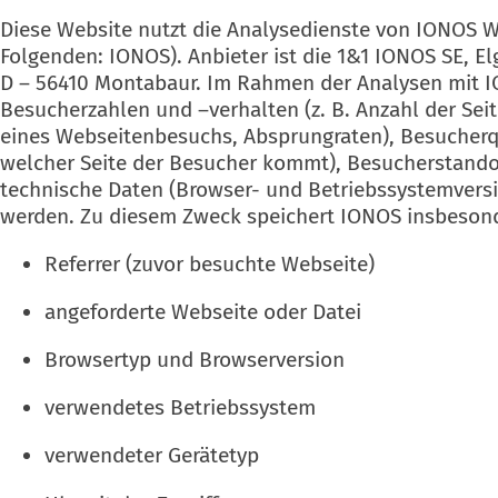
Diese Website nutzt die Analysedienste von IONOS W
Folgenden: IONOS). Anbieter ist die 1&1 IONOS SE, El
D – 56410 Montabaur. Im Rahmen der Analysen mit I
Besucherzahlen und –verhalten (z. B. Anzahl der Sei
eines Webseitenbesuchs, Absprungraten), Besucherqu
welcher Seite der Besucher kommt), Besucherstando
technische Daten (Browser- und Betriebssystemversi
werden. Zu diesem Zweck speichert IONOS insbesond
Referrer (zuvor besuchte Webseite)
angeforderte Webseite oder Datei
Browsertyp und Browserversion
verwendetes Betriebssystem
verwendeter Gerätetyp