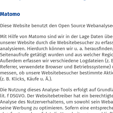
Matomo
Diese Website benutzt den Open Source Webanalyse
Mit Hilfe von Matomo sind wir in der Lage Daten übe
unserer Website durch die Websitebesucher zu erfas
analysieren. Hierdurch können wir u. a. herausfinde
Seitenaufrufe getätigt wurden und aus welcher Reg
Außerdem erfassen wir verschiedene Logdateien (z. B
Referrer, verwendete Browser und Betriebssysteme)
messen, ob unsere Websitebesucher bestimmte Akti
(z. B. Klicks, Käufe u. Ä.).
Die Nutzung dieses Analyse-Tools erfolgt auf Grundla
lit. f DSGVO. Der Websitebetreiber hat ein berechtigt
Analyse des Nutzerverhaltens, um sowohl sein Weba
seine Werbung zu optimieren. Sofern eine entsprech