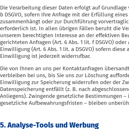
Die Verarbeitung dieser Daten erfolgt auf Grundlage vo
b DSGVO, sofern Ihre Anfrage mit der Erfüllung eines
zusammenhängt oder zur Durchführung vorvertragl
erforderlich ist. In allen übrigen Fällen beruht die V
unserem berechtigten Interesse an der effektiven Be
gerichteten Anfragen (Art. 6 Abs. 1 lit. f DSGVO) oder 
Einwilligung (Art. 6 Abs. 1 lit. a DSGVO) sofern diese
Einwilligung ist jederzeit widerrufbar.
Die von Ihnen an uns per Kontaktanfragen übersand
verbleiben bei uns, bis Sie uns zur Löschung aufforde
Einwilligung zur Speicherung widerrufen oder der Zw
Datenspeicherung entfällt (z. B. nach abgeschlossen
Anliegens). Zwingende gesetzliche Bestimmungen –
gesetzliche Aufbewahrungsfristen – bleiben unberüh
5. Analyse-Tools und Werbung