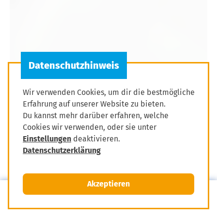
Wir verwenden Cookies, um dir die bestmögliche
Erfahrung auf unserer Website zu bieten.
Du kannst mehr darüber erfahren, welche
Cookies wir verwenden, oder sie unter
Einstellungen
deaktivieren.
Datenschutzerklärung
Akzeptieren
MENÜ
Mitglied werden