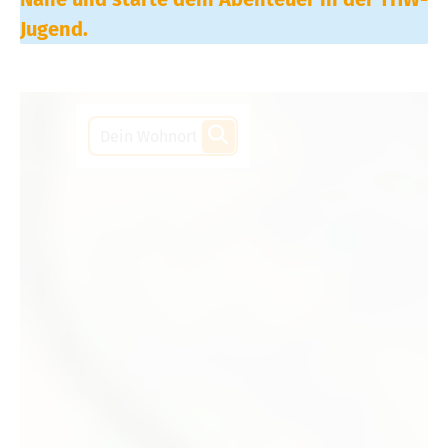
Jugend.