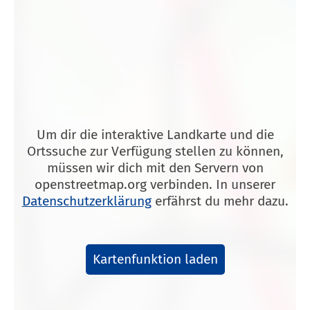
Um dir die interaktive Landkarte und die
Ortssuche zur Verfügung stellen zu können,
müssen wir dich mit den Servern von
openstreetmap.org verbinden. In unserer
Datenschutzerklärung
erfährst du mehr dazu.
Kartenfunktion laden