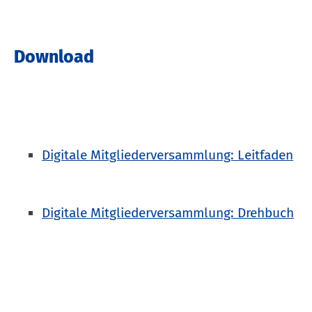
Download
Digitale Mitgliederversammlung: Leitfaden
Digitale Mitgliederversammlung: Drehbuch