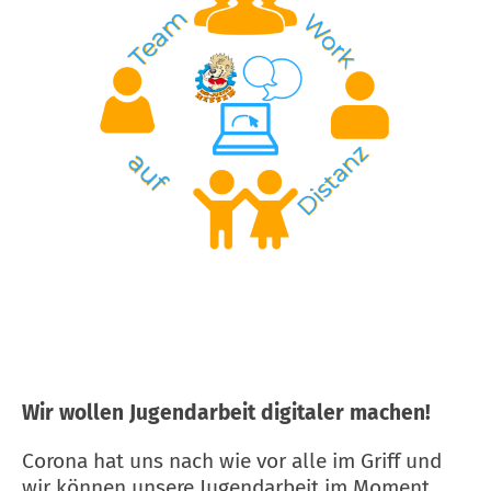
Wir wollen Jugendarbeit digitaler machen!
Corona hat uns nach wie vor alle im Griff und
wir können unsere Jugendarbeit im Moment