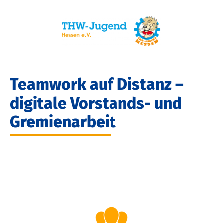
Teamwork auf Distanz –
digitale Vorstands- und
Gremienarbeit