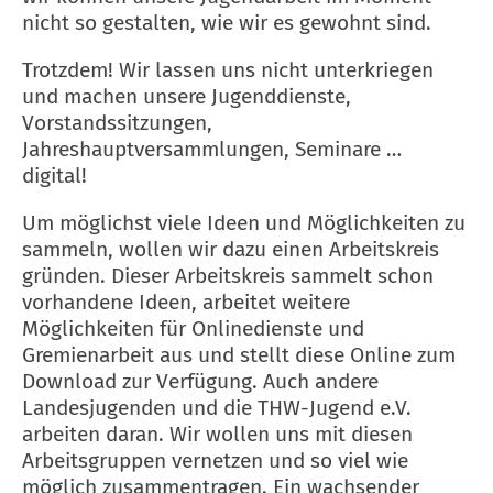
nicht so gestalten, wie wir es gewohnt sind.
Trotzdem! Wir lassen uns nicht unterkriegen
und machen unsere Jugenddienste,
Vorstandssitzungen,
Jahreshauptversammlungen, Seminare …
digital!
Um möglichst viele Ideen und Möglichkeiten zu
sammeln, wollen wir dazu einen Arbeitskreis
gründen. Dieser Arbeitskreis sammelt schon
vorhandene Ideen, arbeitet weitere
Möglichkeiten für Onlinedienste und
Gremienarbeit aus und stellt diese Online zum
Download zur Verfügung. Auch andere
Landesjugenden und die THW-Jugend e.V.
arbeiten daran. Wir wollen uns mit diesen
Arbeitsgruppen vernetzen und so viel wie
möglich zusammentragen. Ein wachsender