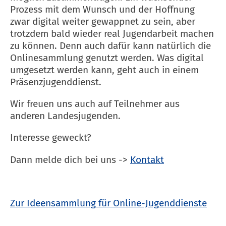
Prozess mit dem Wunsch und der Hoffnung
zwar digital weiter gewappnet zu sein, aber
trotzdem bald wieder real Jugendarbeit machen
zu können. Denn auch dafür kann natürlich die
Onlinesammlung genutzt werden. Was digital
umgesetzt werden kann, geht auch in einem
Präsenzjugenddienst.
Wir freuen uns auch auf Teilnehmer aus
anderen Landesjugenden.
Interesse geweckt?
Dann melde dich bei uns ->
Kontakt
Zur Ideensammlung für Online-Jugenddienste