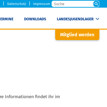
Datenschutz
Impressum
TERMINE
DOWNLOADS
LANDESJUGENDLAGER
Mitglied werden
e Informationen findet ihr im