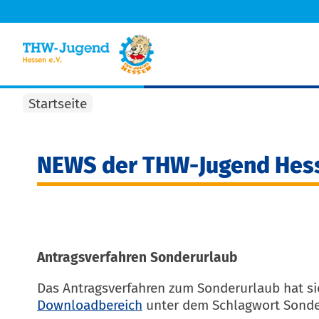
Startseite
NEWS der THW-Jugend Hess
Antragsverfahren Sonderurlaub
Das Antragsverfahren zum Sonderurlaub hat sic
Downloadbereich
unter dem Schlagwort Sonde