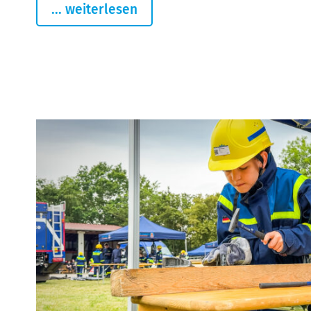
... weiterlesen