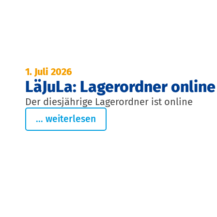
1. Juli 2026
LäJuLa: Lagerordner online
Der diesjährige Lagerordner ist online
... weiterlesen