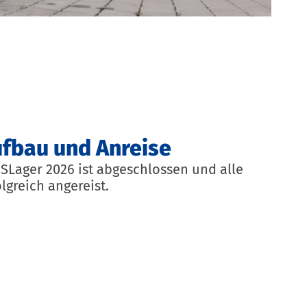
ufbau und Anreise
SLager 2026 ist abgeschlossen und alle
lgreich angereist.