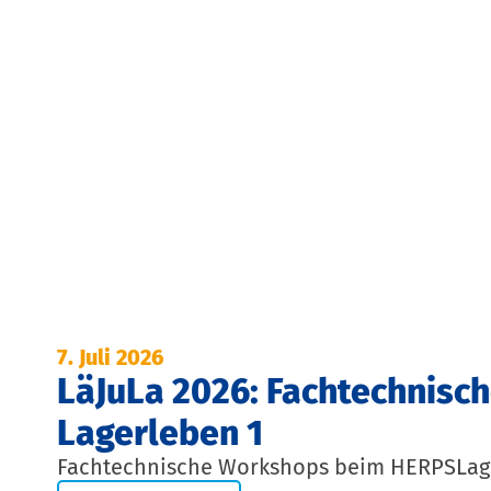
7. Juli 2026
LäJuLa 2026: Fachtechnisc
Lagerleben 1
Fachtechnische Workshops beim HERPSLag