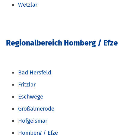
Wetzlar
Regionalbereich Homberg / Efze
Bad Hersfeld
Fritzlar
Eschwege
Großalmerode
Hofgeismar
Homberg / Efze