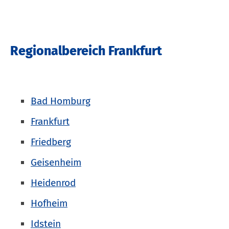
Regionalbereich Frankfurt
Bad Homburg
Frankfurt
Friedberg
Geisenheim
Heidenrod
Hofheim
Idstein