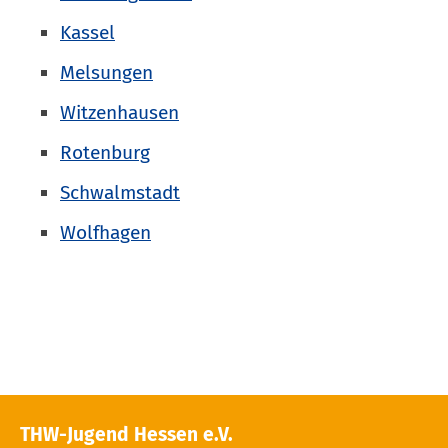
Kassel
Melsungen
Witzenhausen
Rotenburg
Schwalmstadt
Wolfhagen
THW-Jugend Hessen e.V.