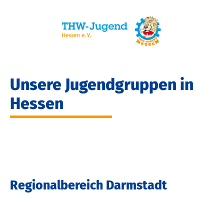
Unsere Jugendgruppen in
Hessen
Regionalbereich Darmstadt