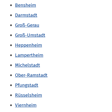
Bensheim
Darmstadt
Groß-Gerau
Groß-Umstadt
Heppenheim
Lampertheim
Michelstadt
Ober-Ramstadt
Pfungstadt
Rüsselsheim
Viernheim