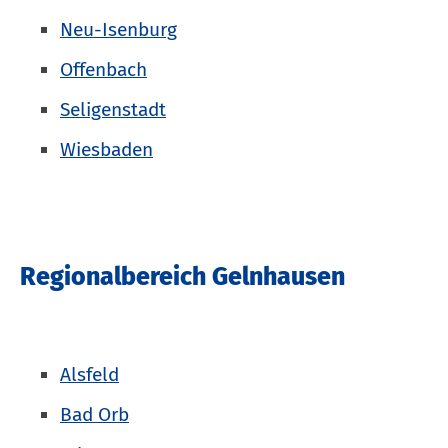
Neu-Isenburg
Offenbach
Seligenstadt
Wiesbaden
Regionalbereich Gelnhausen
Alsfeld
Bad Orb