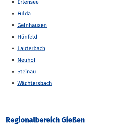
Erlensee
Fulda
Gelnhausen
Hünfeld
Lauterbach
Neuhof
Steinau
Wächtersbach
Regionalbereich Gießen