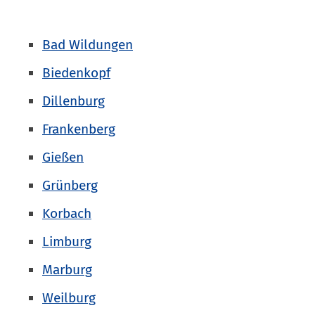
Bad Wildungen
Biedenkopf
Dillenburg
Frankenberg
Gießen
Grünberg
Korbach
Limburg
Marburg
Weilburg