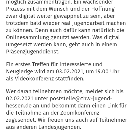
möglich zusammentragen. Ein wachsender
Prozess mit dem Wunsch und der Hoffnung
zwar digital weiter gewappnet zu sein, aber
trotzdem bald wieder real Jugendarbeit machen
zu können. Denn auch dafür kann natürlich die
Onlinesammlung genutzt werden. Was digital
umgesetzt werden kann, geht auch in einem
Präsenzjugenddienst.
Ein erstes Treffen für Interessierte und
Neugierige wird am 03.02.2021, um 19.00 Uhr
als Videokonferenz stattfinden.
Wer daran teilnehmen möchte, meldet sich bis
02.02.2021 unter poststelle@thw-jugend-
hessen.de an und bekommt dann einen Link für
die Teilnahme an der Zoomkonferenz
zugesendet. Wir freuen uns auch auf Teilnehmer
aus anderen Landesjugenden.