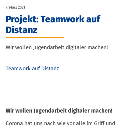
7. März 2021
Projekt: Teamwork auf
Distanz
Wir wollen Jugendarbeit digitaler machen!
Teamwork auf Distanz
Wir wollen Jugendarbeit digitaler machen!
Corona hat uns nach wie vor alle im Griff und