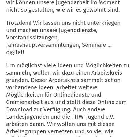
wir können unsere Jugendarbeit im Moment
nicht so gestalten, wie wir es gewohnt sind.
Trotzdem! Wir lassen uns nicht unterkriegen
und machen unsere Jugenddienste,
Vorstandssitzungen,
Jahreshauptversammlungen, Seminare …
digital!
Um möglichst viele Ideen und Möglichkeiten zu
sammeln, wollen wir dazu einen Arbeitskreis
gründen. Dieser Arbeitskreis sammelt schon
vorhandene Ideen, arbeitet weitere
Möglichkeiten für Onlinedienste und
Gremienarbeit aus und stellt diese Online zum
Download zur Verfügung. Auch andere
Landesjugenden und die THW-Jugend e.V.
arbeiten daran. Wir wollen uns mit diesen
Arbeitsgruppen vernetzen und so viel wie