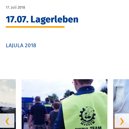
17. Juli 2018
17.07. Lagerleben
LAJULA 2018
‹
›