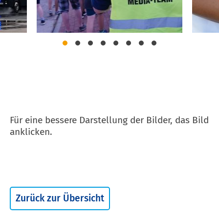
Für eine bessere Darstellung der Bilder, das Bild
anklicken.
Zurück zur Übersicht