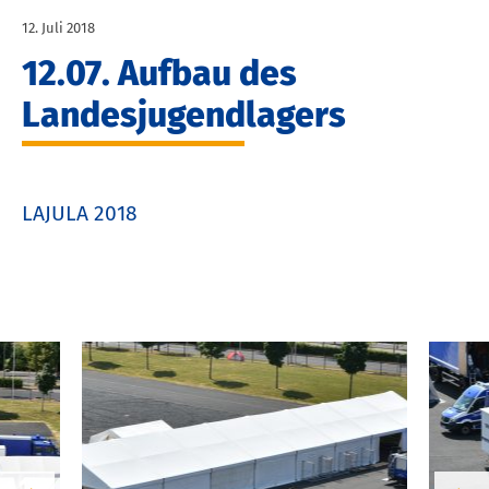
12. Juli 2018
12.07. Aufbau des
Landesjugendlagers
LAJULA 2018