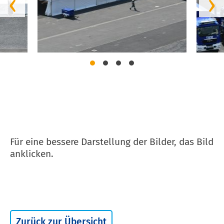
‹
›
Für eine bessere Darstellung der Bilder, das Bild
anklicken.
Zurück zur Übersicht