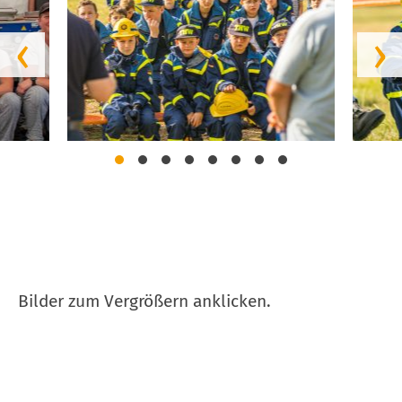
‹
›
Bilder zum Vergrößern anklicken.