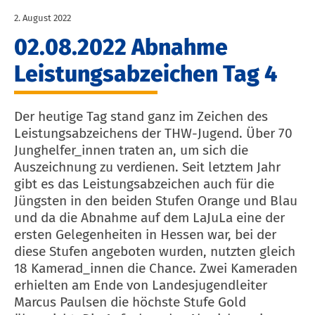
2. August 2022
02.08.2022 Abnahme
Leistungsabzeichen Tag 4
Der heutige Tag stand ganz im Zeichen des
Leistungsabzeichens der THW-Jugend. Über 70
Junghelfer_innen traten an, um sich die
Auszeichnung zu verdienen. Seit letztem Jahr
gibt es das Leistungsabzeichen auch für die
Jüngsten in den beiden Stufen Orange und Blau
und da die Abnahme auf dem LaJuLa eine der
ersten Gelegenheiten in Hessen war, bei der
diese Stufen angeboten wurden, nutzten gleich
18 Kamerad_innen die Chance. Zwei Kameraden
erhielten am Ende von Landesjugendleiter
Marcus Paulsen die höchste Stufe Gold