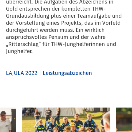
überreicht. Die Aufgaben des Abzeichens in
Gold entsprechen der kompletten THW-
Grundausbildung plus einer Teamaufgabe und
der Vorstellung eines Projekts, das im Vorfeld
durchgeführt werden muss. Ein wirklich
anspruchsvolles Pensum und der wahre
„Ritterschlag“ für THW-Junghelferinnen und
Junghelfer.
LAJULA 2022
Leistungsabzeichen