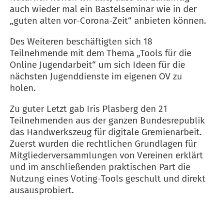
auch wieder mal ein Bastelseminar wie in der
„guten alten vor-Corona-Zeit“ anbieten können.
Des Weiteren beschäftigten sich 18
Teilnehmende mit dem Thema „Tools für die
Online Jugendarbeit“ um sich Ideen für die
nächsten Jugenddienste im eigenen OV zu
holen.
Zu guter Letzt gab Iris Plasberg den 21
Teilnehmenden aus der ganzen Bundesrepublik
das Handwerkszeug für digitale Gremienarbeit.
Zuerst wurden die rechtlichen Grundlagen für
Mitgliederversammlungen von Vereinen erklärt
und im anschließenden praktischen Part die
Nutzung eines Voting-Tools geschult und direkt
ausausprobiert.