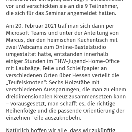
vor und verschickten sie an die 9 Teilnehmer,
die sich für das Seminar angemeldet hatten.
Am 20. Februar 2021 traf man sich dann per
Microsoft Teams und unter der Anleitung von
Marcus, der den heimischen Küchentisch mit
zwei Webcams zum Online-Bastelstudio
umgestaltet hatte, entstanden innerhalb
einiger Stunden im THW-Jugend-Home-Office
mit Laubsäge, Feile und Schleifpapier an
verschiedenen Orten über Hessen verteilt die
„Teufelsknoten“: Sechs Holzstäbe mit
verschiedenen Aussparungen, die man zu einem
dreidimensionalen Kreuz zusammensetzen kann
– vorausgesetzt, man schafft es, die richtige
Reihenfolge und die passende Orientierung der
einzelnen Teile auszuknobeln.
Natürlich hoffen wir alle, dass wir zukünftig