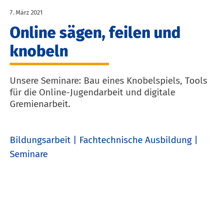
7. März 2021
Online sägen, feilen und
knobeln
Unsere Seminare: Bau eines Knobelspiels, Tools
für die Online-Jugendarbeit und digitale
Gremienarbeit.
Bildungsarbeit
Fachtechnische Ausbildung
Seminare